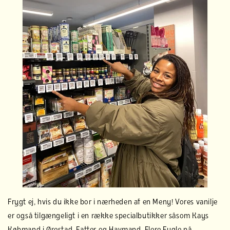
Frygt ej, hvis du ikke bor i nærheden af en Meny! Vores vanilje
er også tilgængeligt i en række specialbutikker såsom Kays