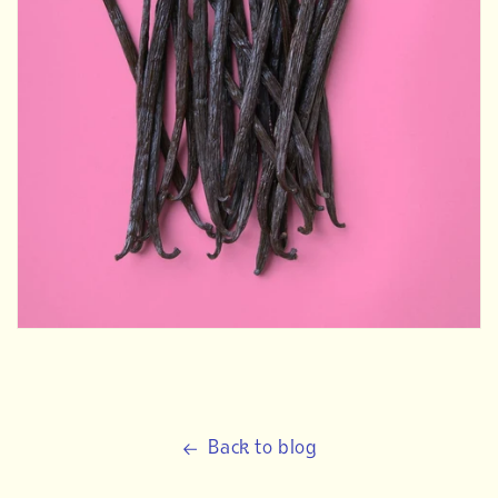
Back to blog